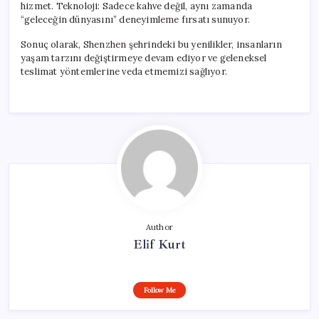
hizmet. Teknoloji: Sadece kahve değil, aynı zamanda
“geleceğin dünyasını” deneyimleme fırsatı sunuyor.
Sonuç olarak, Shenzhen şehrindeki bu yenilikler, insanların
yaşam tarzını değiştirmeye devam ediyor ve geleneksel
teslimat yöntemlerine veda etmemizi sağlıyor.
Author
Elif Kurt
Follow Me