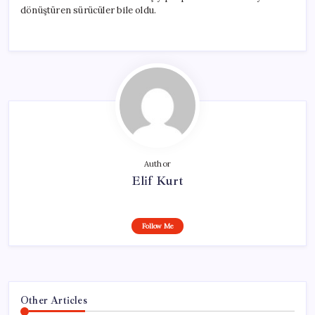
dönüştüren sürücüler bile oldu.
Author
Elif Kurt
Follow Me
Other Articles