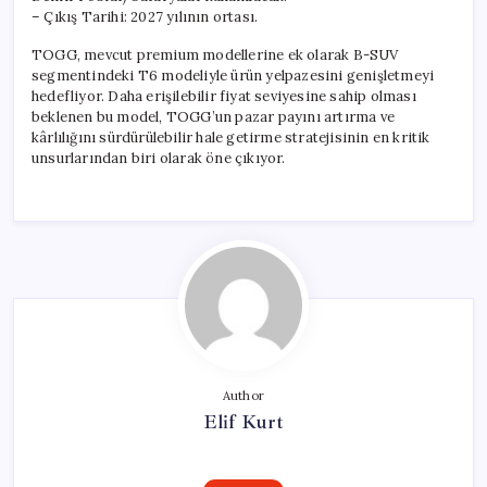
– Çıkış Tarihi: 2027 yılının ortası.
TOGG, mevcut premium modellerine ek olarak B-SUV
segmentindeki T6 modeliyle ürün yelpazesini genişletmeyi
hedefliyor. Daha erişilebilir fiyat seviyesine sahip olması
beklenen bu model, TOGG’un pazar payını artırma ve
kârlılığını sürdürülebilir hale getirme stratejisinin en kritik
unsurlarından biri olarak öne çıkıyor.
Author
Elif Kurt