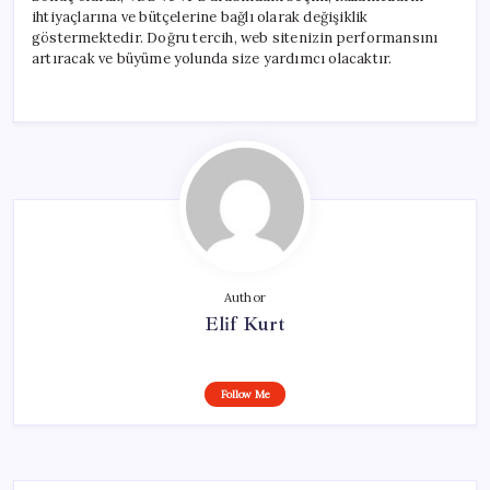
ihtiyaçlarına ve bütçelerine bağlı olarak değişiklik
göstermektedir. Doğru tercih, web sitenizin performansını
artıracak ve büyüme yolunda size yardımcı olacaktır.
Author
Elif Kurt
Follow Me