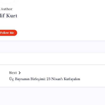
Author
lif Kurt
Follow Me
Next
Üç Bayramın Birleşimi: 23 Nisan’ı Kutlayalım