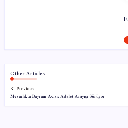
E
Other Articles
Previous
Mezarlıkta Bayram Acısı: Adalet Arayışı Sürüyor