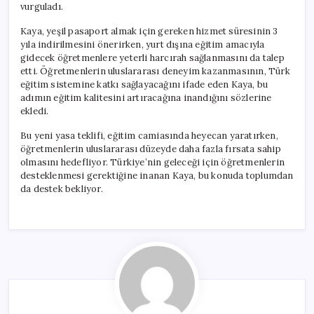
vurguladı.
Kaya, yeşil pasaport almak için gereken hizmet süresinin 3
yıla indirilmesini önerirken, yurt dışına eğitim amacıyla
gidecek öğretmenlere yeterli harcırah sağlanmasını da talep
etti. Öğretmenlerin uluslararası deneyim kazanmasının, Türk
eğitim sistemine katkı sağlayacağını ifade eden Kaya, bu
adımın eğitim kalitesini artıracağına inandığını sözlerine
ekledi.
Bu yeni yasa teklifi, eğitim camiasında heyecan yaratırken,
öğretmenlerin uluslararası düzeyde daha fazla fırsata sahip
olmasını hedefliyor. Türkiye’nin geleceği için öğretmenlerin
desteklenmesi gerektiğine inanan Kaya, bu konuda toplumdan
da destek bekliyor.