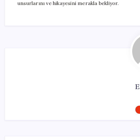
unsurlarını ve hikayesini merakla bekliyor.
E