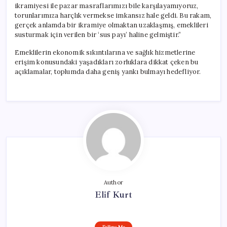
ikramiyesi ile pazar masraflarımızı bile karşılayamıyoruz,
torunlarımıza harçlık vermekse imkansız hale geldi. Bu rakam,
gerçek anlamda bir ikramiye olmaktan uzaklaşmış, emeklileri
susturmak için verilen bir ‘sus payı’ haline gelmiştir.”
Emeklilerin ekonomik sıkıntılarına ve sağlık hizmetlerine
erişim konusundaki yaşadıkları zorluklara dikkat çeken bu
açıklamalar, toplumda daha geniş yankı bulmayı hedefliyor.
Author
Elif Kurt