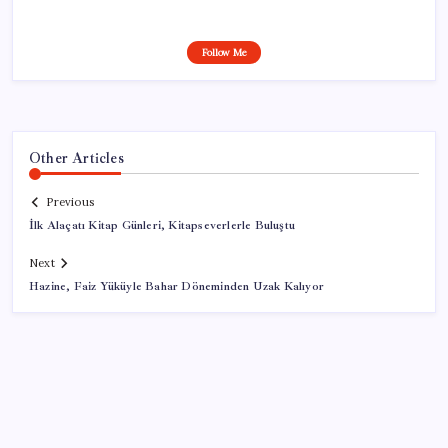
Follow Me
Other Articles
Previous
İlk Alaçatı Kitap Günleri, Kitapseverlerle Buluştu
Next
Hazine, Faiz Yüküyle Bahar Döneminden Uzak Kalıyor