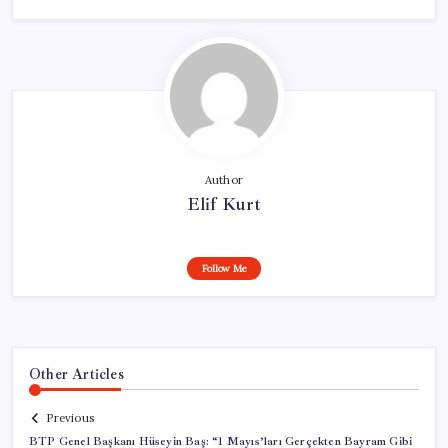
Author
Elif Kurt
Follow Me
Other Articles
Previous
BTP Genel Başkanı Hüseyin Baş: “1 Mayıs’ları Gerçekten Bayram Gibi