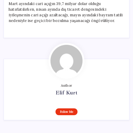
Mart ayındaki cari açığın 39,7 milyar dolar olduğu
hatırlatılırken, nisan ayında dış ticaret dengesindeki
iyileşmenin cari açığı azaltacağı, mayıs ayındaki bayram tatili
nedeniyle ise geçici bir bozulma yaşanacağı öngörülüyor.
Author
Elif Kurt
Follow Me