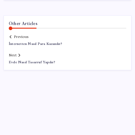
Other Articles
Previous
İnternetten Nasıl Para Kazanılır?
Next
Evde Nasıl Tasarruf Yapılır?
SON YAZILAR