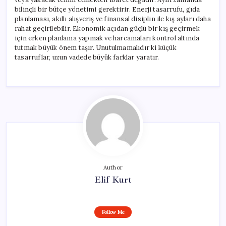
bilinçli bir bütçe yönetimi gerektirir. Enerji tasarrufu, gıda
planlaması, akıllı alışveriş ve finansal disiplin ile kış ayları daha
rahat geçirilebilir. Ekonomik açıdan güçlü bir kış geçirmek
için erken planlama yapmak ve harcamaları kontrol altında
tutmak büyük önem taşır. Unutulmamalıdır ki küçük
tasarruflar, uzun vadede büyük farklar yaratır.
Author
Elif Kurt
Follow Me