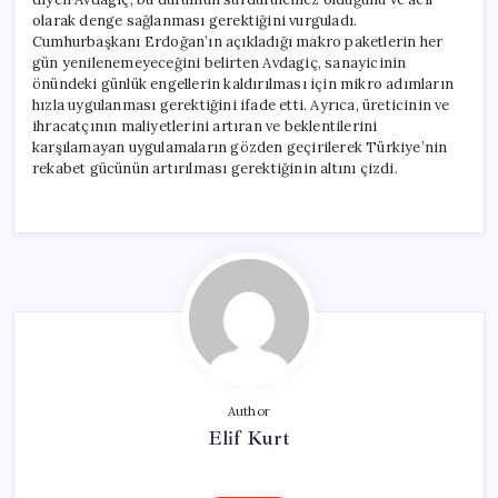
olarak denge sağlanması gerektiğini vurguladı.
Cumhurbaşkanı Erdoğan’ın açıkladığı makro paketlerin her
gün yenilenemeyeceğini belirten Avdagiç, sanayicinin
önündeki günlük engellerin kaldırılması için mikro adımların
hızla uygulanması gerektiğini ifade etti. Ayrıca, üreticinin ve
ihracatçının maliyetlerini artıran ve beklentilerini
karşılamayan uygulamaların gözden geçirilerek Türkiye’nin
rekabet gücünün artırılması gerektiğinin altını çizdi.
Author
Elif Kurt