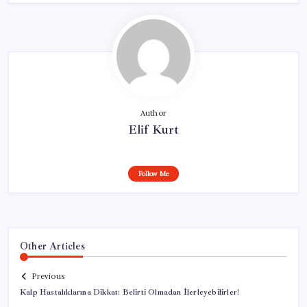
Author
Elif Kurt
Follow Me
Other Articles
Previous
Kalp Hastalıklarına Dikkat: Belirti Olmadan İlerleyebilirler!