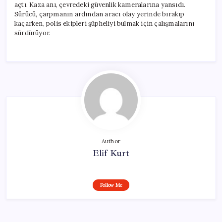
açtı. Kaza anı, çevredeki güvenlik kameralarına yansıdı.
Sürücü, çarpmanın ardından aracı olay yerinde bırakıp
kaçarken, polis ekipleri şüpheliyi bulmak için çalışmalarını
sürdürüyor.
Author
Elif Kurt
Follow Me