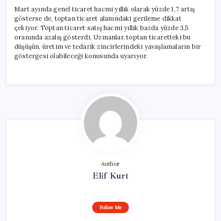
Mart ayında genel ticaret hacmi yıllık olarak yüzde 1,7 artış
gösterse de, toptan ticaret alanındaki gerileme dikkat
çekiyor. Toptan ticaret satış hacmi yıllık bazda yüzde 3,5
oranında azalış gösterdi. Uzmanlar, toptan ticaretteki bu
düşüşün, üretim ve tedarik zincirlerindeki yavaşlamaların bir
göstergesi olabileceği konusunda uyarıyor.
Author
Elif Kurt
Follow Me