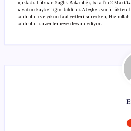
açıkladı. Lübnan Sağlık Bakanlığı, İsrail’in 2 Mart’t
hayatını kaybettiğini bildirdi. Ateşkes yürürlükte
saldırıları ve yıkım faaliyetleri sürerken, Hizbullah
saldırılar düzenlemeye devam ediyor.
E